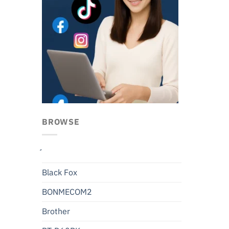
BROWSE
Black Fox
BONMECOM2
Brother