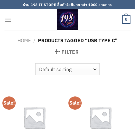
Skip
ร้าน 198 IT STORE สิ้นค้าไอทีมากกว่า 1000 รายการ
to
content
0
HOME
/
PRODUCTS TAGGED “USB TYPE C”
FILTER
Sale!
Sale!