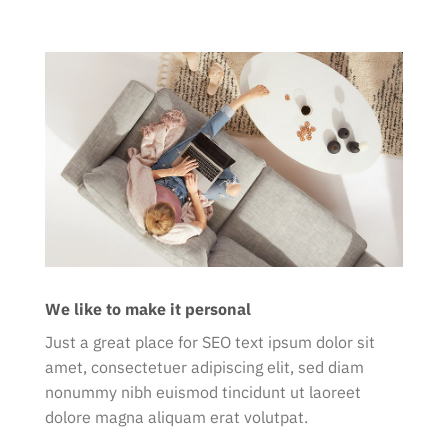
We like to make it personal
Just a great place for SEO text ipsum dolor sit
amet, consectetuer adipiscing elit, sed diam
nonummy nibh euismod tincidunt ut laoreet
dolore magna aliquam erat volutpat.