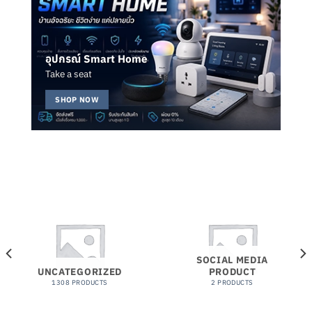
อุปกรณ์ Smart Home
Take a seat
SHOP NOW
SOCIAL MEDIA
UNCATEGORIZED
PRODUCT
1308 PRODUCTS
2 PRODUCTS