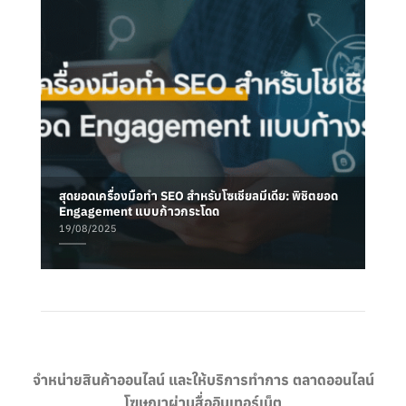
สุดยอดเครื่องมือทำ SEO สำหรับโซเชียลมีเดีย: พิชิตยอด
Engagement แบบก้าวกระโดด
19/08/2025
จำหน่ายสินค้าออนไลน์ และให้บริการทำการ ตลาดออนไลน์
โฆษณาผ่านสื่ออินเทอร์เน็ต