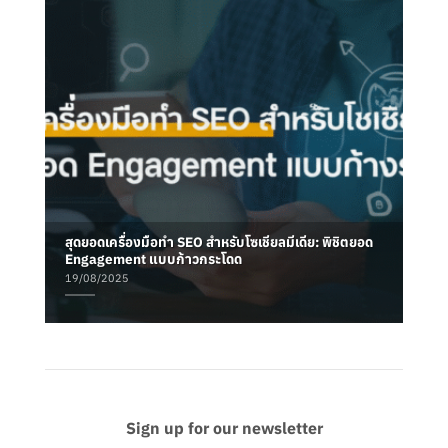
สุดยอดเครื่องมือทำ SEO สำหรับโซเชียลมีเดีย: พิชิตยอด
Engagement แบบก้าวกระโดด
19/08/2025
Sign up for our newsletter