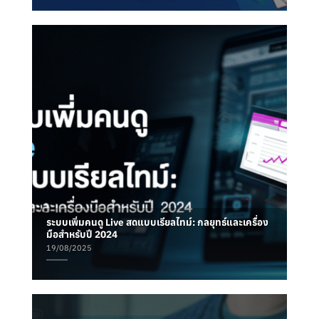
ระบบเพิ่มคนดู Live สดแบบเรียลไทม์: กลยุทธ์และเครื่อง
มือสำหรับปี 2024
19/08/2025