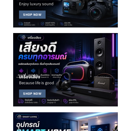
Enjoy luxury sound
SHOP NOW
เครื่องเสียง
Because life is good
SHOP NOW