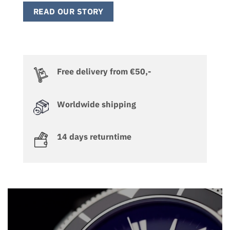
READ OUR STORY
Free delivery from €50,-
Worldwide shipping
14 days returntime