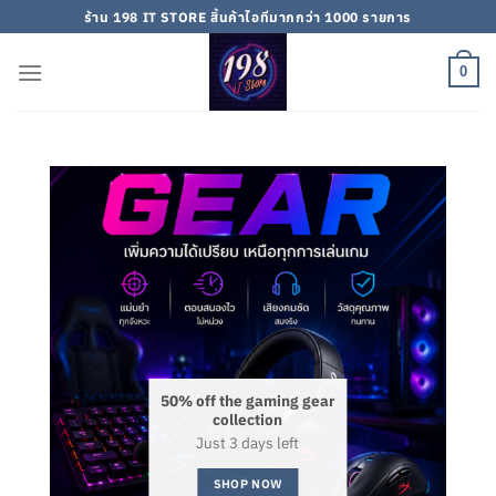
Skip
ร้าน 198 IT STORE สิ้นค้าไอทีมากกว่า 1000 รายการ
to
content
0
50% off the gaming gear
collection
Just 3 days left
SHOP NOW