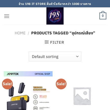
Skip
ร้าน 198 IT STORE สิ้นค้าไอทีมากกว่า 1000 รายการ
to
content
0
HOME
/
PRODUCTS TAGGED “อุปกรณ์เสียง”
FILTER
Sale!
Sale!