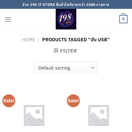
Skip
ร้าน 198 IT STORE สิ้นค้าไอทีมากกว่า 1000 รายการ
to
content
0
HOME
/
PRODUCTS TAGGED “ฮับ USB”
FILTER
Sale!
Sale!