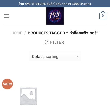
Skip
ร้าน 198 IT STORE สิ้นค้าไอทีมากกว่า 1000 รายการ
to
content
0
HOME
/
PRODUCTS TAGGED “เก้าอี้คอมพิวเตอร์”
FILTER
Sale!