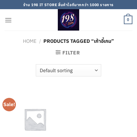
Skip
ร้าน 198 IT STORE สิ้นค้าไอทีมากกว่า 1000 รายการ
to
content
0
HOME
/
PRODUCTS TAGGED “เก้าอี้เกม”
FILTER
Sale!