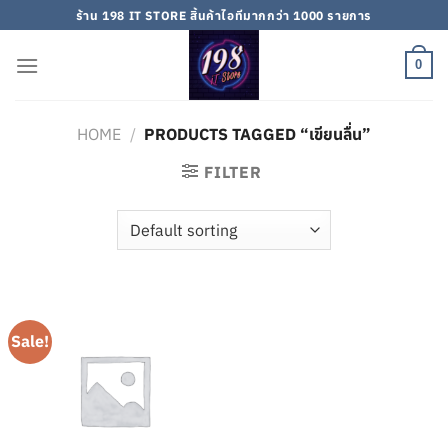
Skip
ร้าน 198 IT STORE สิ้นค้าไอทีมากกว่า 1000 รายการ
to
content
0
HOME
/
PRODUCTS TAGGED “เขียนลื่น”
FILTER
Sale!