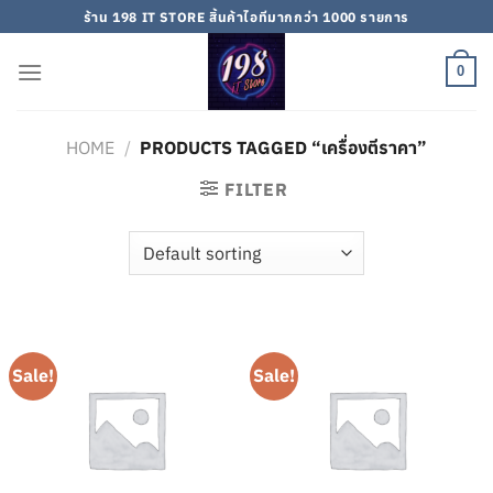
Skip
ร้าน 198 IT STORE สิ้นค้าไอทีมากกว่า 1000 รายการ
to
content
0
HOME
/
PRODUCTS TAGGED “เครื่องตีราคา”
FILTER
Sale!
Sale!