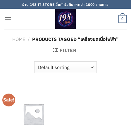
Skip
ร้าน 198 IT STORE สิ้นค้าไอทีมากกว่า 1000 รายการ
to
content
0
HOME
/
PRODUCTS TAGGED “เครื่องบดเนื้อไฟฟ้า”
FILTER
Sale!