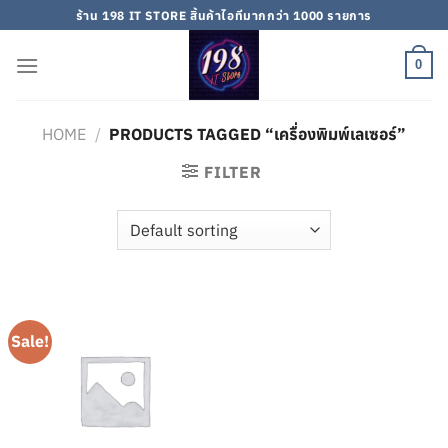
Skip
ร้าน 198 IT STORE สิ้นค้าไอทีมากกว่า 1000 รายการ
to
content
0
HOME
/
PRODUCTS TAGGED “เครื่องพิมพ์เลเซอร์”
FILTER
Sale!