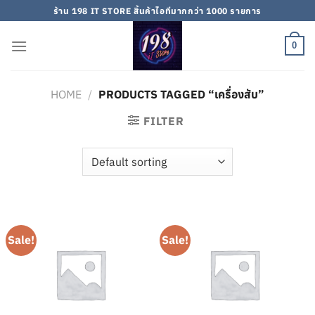
Skip
ร้าน 198 IT STORE สิ้นค้าไอทีมากกว่า 1000 รายการ
to
content
0
HOME
/
PRODUCTS TAGGED “เครื่องสับ”
FILTER
Sale!
Sale!