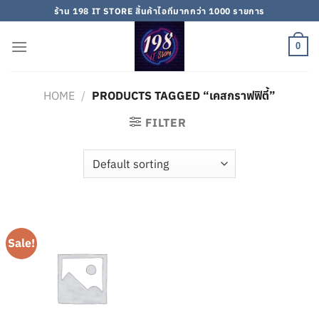
Skip
ร้าน 198 IT STORE สิ้นค้าไอทีมากกว่า 1000 รายการ
to
content
0
HOME
/
PRODUCTS TAGGED “เคสกราฟฟิตี้”
FILTER
Sale!