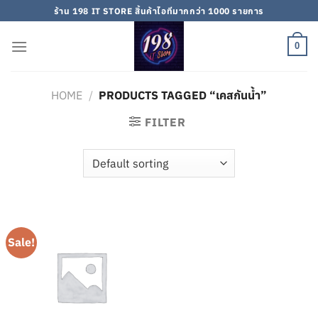
Skip
ร้าน 198 IT STORE สิ้นค้าไอทีมากกว่า 1000 รายการ
to
content
0
HOME
/
PRODUCTS TAGGED “เคสกันน้ำ”
FILTER
Sale!