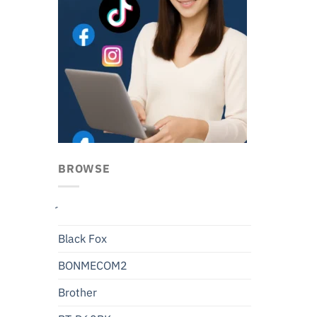
BROWSE
Black Fox
BONMECOM2
Brother