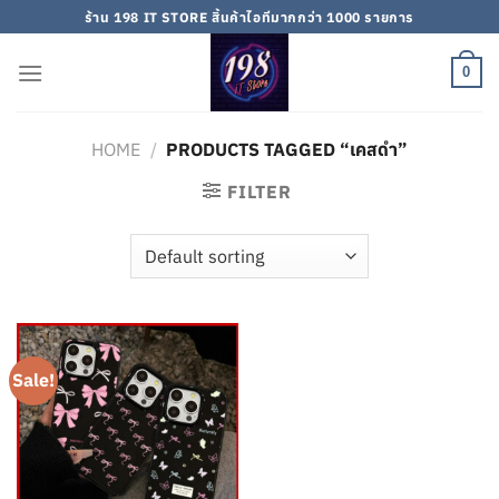
Skip
ร้าน 198 IT STORE สิ้นค้าไอทีมากกว่า 1000 รายการ
to
content
0
HOME
/
PRODUCTS TAGGED “เคสดำ”
FILTER
Sale!