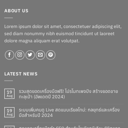
ABOUT US
Lorem ipsum dolor sit amet, consectetuer adipiscing elit,
sed diam nonummy nibh euismod tincidunt ut laoreet
dolore magna aliquam erat volutpat.
LATEST NEWS
รวมสุดยอดเครื่องมือฟรี! โปรโมทเพจปัง สร้างยอดขาย
19
Aug
ทะลุเป้า (อัพเดตปี 2024)
ระบบเพิ่มคนดู Live สดแบบเรียลไทม์: กลยุทธ์และเครื่อง
19
Aug
มือสำหรับปี 2024