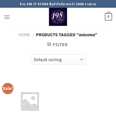
Skip
ร้าน 198 IT STORE สิ้นค้าไอทีมากกว่า 1000 รายการ
to
content
0
HOME
/
PRODUCTS TAGGED “เคสมงคล”
FILTER
Sale!