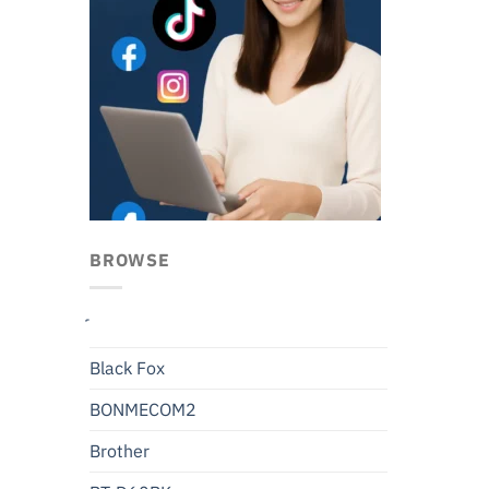
BROWSE
Black Fox
BONMECOM2
Brother