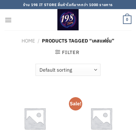
Skip
ร้าน 198 IT STORE สิ้นค้าไอทีมากกว่า 1000 รายการ
to
content
0
HOME
/
PRODUCTS TAGGED “เคสแฟชั่น”
FILTER
Sale!