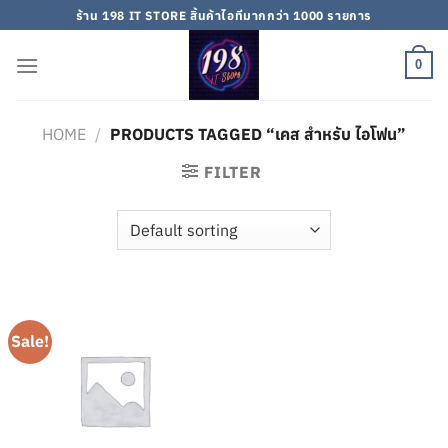
Skip
ร้าน 198 IT STORE สิ้นค้าไอทีมากกว่า 1000 รายการ
to
content
0
HOME
/
PRODUCTS TAGGED “เคส สำหรับ ไอโฟน”
FILTER
Sale!