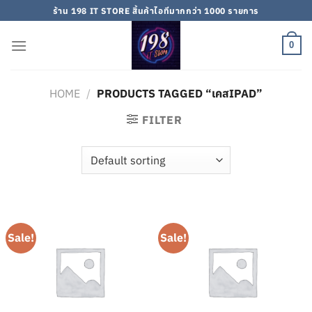
Skip
ร้าน 198 IT STORE สิ้นค้าไอทีมากกว่า 1000 รายการ
to
content
0
HOME
/
PRODUCTS TAGGED “เคสIPAD”
FILTER
Sale!
Sale!