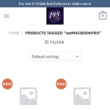
Skip
ร้าน 198 IT STORE สิ้นค้าไอทีมากกว่า 1000 รายการ
to
content
0
HOME
/
PRODUCTS TAGGED “เคสMACBOOKPRO”
FILTER
Sale!
Sale!