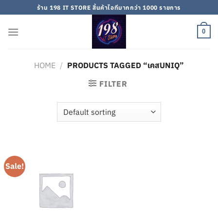
Skip
ร้าน 198 IT STORE สิ้นค้าไอทีมากกว่า 1000 รายการ
to
content
0
HOME
/
PRODUCTS TAGGED “เคสUNIQ”
FILTER
Sale!