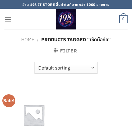
Skip
ร้าน 198 IT STORE สิ้นค้าไอทีมากกว่า 1000 รายการ
to
content
0
HOME
/
PRODUCTS TAGGED “เช็ดมือถือ”
FILTER
Sale!