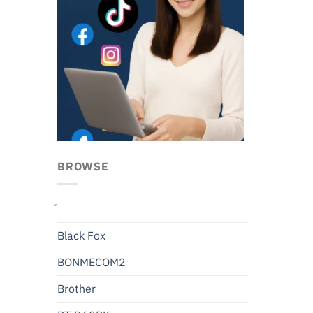
BROWSE
Black Fox
BONMECOM2
Brother