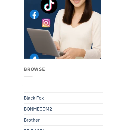
BROWSE
Black Fox
BONMECOM2
Brother