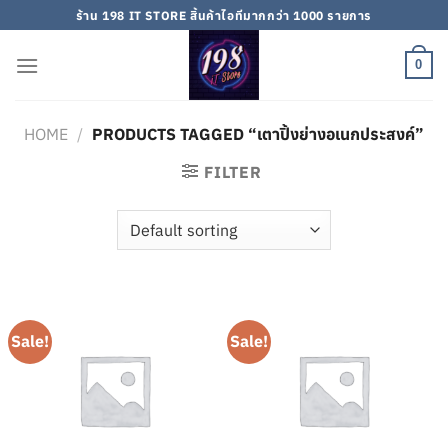
Skip
ร้าน 198 IT STORE สิ้นค้าไอทีมากกว่า 1000 รายการ
to
content
0
HOME
/
PRODUCTS TAGGED “เตาปิ้งย่างอเนกประสงค์”
FILTER
Sale!
Sale!