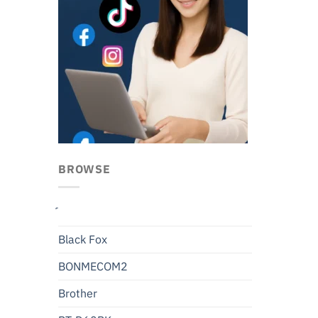
BROWSE
Black Fox
BONMECOM2
Brother