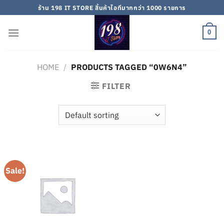
Skip
ร้าน 198 IT STORE สิ้นค้าไอทีมากกว่า 1000 รายการ
to
content
0
HOME
/
PRODUCTS TAGGED “0W6N4”
FILTER
Sale!