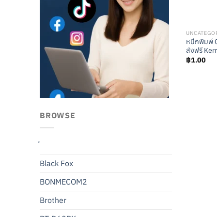
UNCATEGO
หมึกพิมพ์
ส่งฟรี Ker
฿
1.00
BROWSE
Black Fox
BONMECOM2
Brother