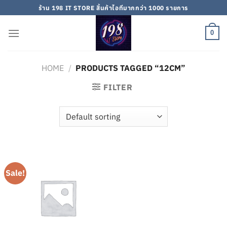
Skip
ร้าน 198 IT STORE สิ้นค้าไอทีมากกว่า 1000 รายการ
to
content
0
HOME
/
PRODUCTS TAGGED “12CM”
FILTER
Sale!