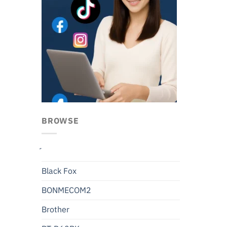
BROWSE
Black Fox
BONMECOM2
Brother