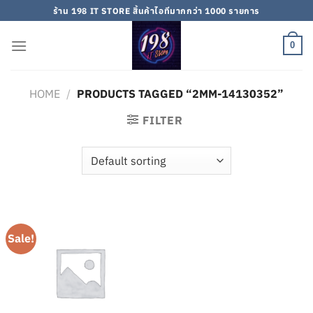
Skip
ร้าน 198 IT STORE สิ้นค้าไอทีมากกว่า 1000 รายการ
to
content
0
HOME
/
PRODUCTS TAGGED “2MM-14130352”
FILTER
Sale!