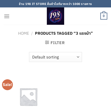
Skip
ร้าน 198 IT STORE สิ้นค้าไอทีมากกว่า 1000 รายการ
to
content
0
HOME
/
PRODUCTS TAGGED “3 แรงม้า”
FILTER
Sale!