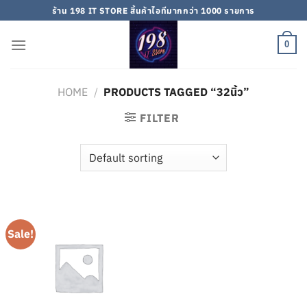
Skip
ร้าน 198 IT STORE สิ้นค้าไอทีมากกว่า 1000 รายการ
to
content
0
HOME
/
PRODUCTS TAGGED “32นิ้ว”
FILTER
Sale!