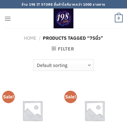
Skip
ร้าน 198 IT STORE สิ้นค้าไอทีมากกว่า 1000 รายการ
to
content
0
HOME
/
PRODUCTS TAGGED “75นิ้ว”
FILTER
Sale!
Sale!