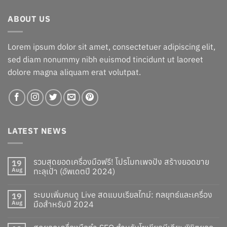
ABOUT US
Lorem ipsum dolor sit amet, consectetuer adipiscing elit,
sed diam nonummy nibh euismod tincidunt ut laoreet
dolore magna aliquam erat volutpat.
LATEST NEWS
รวมสุดยอดเครื่องมือฟรี! โปรโมทเพจปัง สร้างยอดขาย
19
Aug
ทะลุเป้า (อัพเดตปี 2024)
ระบบเพิ่มคนดู Live สดแบบเรียลไทม์: กลยุทธ์และเครื่อง
19
Aug
มือสำหรับปี 2024