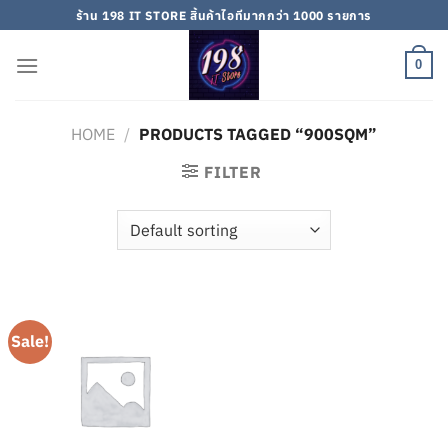
Skip
ร้าน 198 IT STORE สิ้นค้าไอทีมากกว่า 1000 รายการ
to
content
0
HOME
/
PRODUCTS TAGGED “900SQM”
FILTER
Sale!