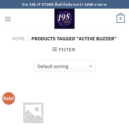
Skip
ร้าน 198 IT STORE สิ้นค้าไอทีมากกว่า 1000 รายการ
to
content
0
HOME
/
PRODUCTS TAGGED “ACTIVE BUZZER”
FILTER
Sale!