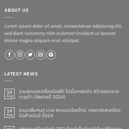
ABOUT US
Lorem ipsum dolor sit amet, consectetuer adipiscing elit,
sed diam nonummy nibh euismod tincidunt ut laoreet
dolore magna aliquam erat volutpat.
LATEST NEWS
รวมสุดยอดเครื่องมือฟรี! โปรโมทเพจปัง สร้างยอดขาย
19
Aug
ทะลุเป้า (อัพเดตปี 2024)
ระบบเพิ่มคนดู Live สดแบบเรียลไทม์: กลยุทธ์และเครื่อง
19
Aug
มือสำหรับปี 2024
สุดยอดเครื่องมือทำ SEO สำหรับโซเชียลมีเดีย: พิชิตยอด