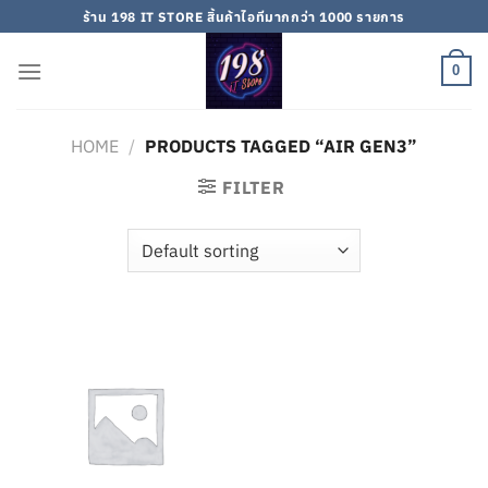
Skip
ร้าน 198 IT STORE สิ้นค้าไอทีมากกว่า 1000 รายการ
to
content
0
HOME
/
PRODUCTS TAGGED “AIR GEN3”
FILTER