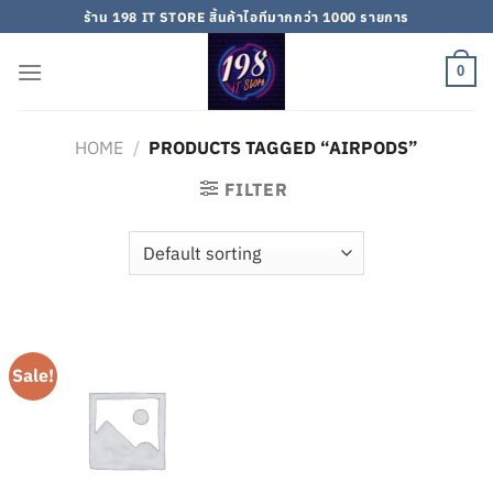
Skip
ร้าน 198 IT STORE สิ้นค้าไอทีมากกว่า 1000 รายการ
to
content
0
HOME
/
PRODUCTS TAGGED “AIRPODS”
FILTER
Sale!