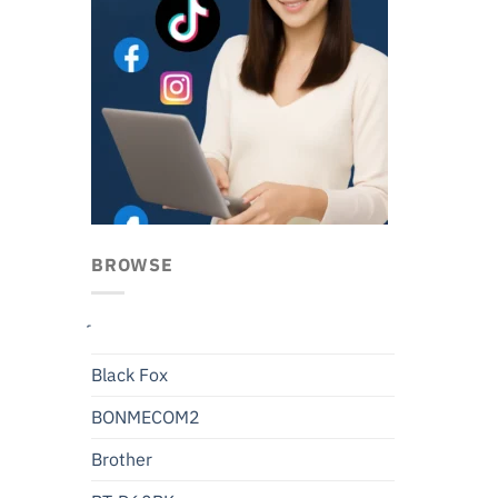
BROWSE
Black Fox
BONMECOM2
Brother