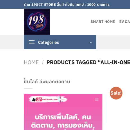
Skip
ร้าน 198 IT STORE สิ้นค้าไอทีมากกว่า 1000 รายการ
to
content
SMART HOME
EV C
Categories
HOME
/
PRODUCTS TAGGED “ALL-IN-ON
ปั๊มไลค์ อัพยอดติดตาม
Sale!