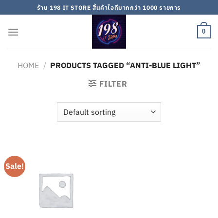
Skip
ร้าน 198 IT STORE สิ้นค้าไอทีมากกว่า 1000 รายการ
to
content
0
HOME
/
PRODUCTS TAGGED “ANTI-BLUE LIGHT”
FILTER
Sale!