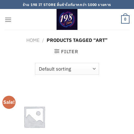
Skip
ร้าน 198 IT STORE สิ้นค้าไอทีมากกว่า 1000 รายการ
to
content
0
HOME
/
PRODUCTS TAGGED “ART”
FILTER
Sale!