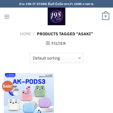
Skip
ร้าน 198 IT STORE สิ้นค้าไอทีมากกว่า 1000 รายการ
to
content
0
HOME
/
PRODUCTS TAGGED “ASAKI”
FILTER
Sale!