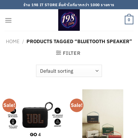
Skip
ร้าน 198 IT STORE สิ้นค้าไอทีมากกว่า 1000 รายการ
to
content
0
HOME
/
PRODUCTS TAGGED “BLUETOOTH SPEAKER”
FILTER
Sale!
Sale!