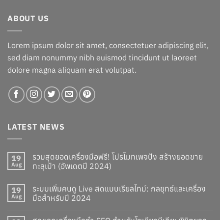
ABOUT US
Lorem ipsum dolor sit amet, consectetuer adipiscing elit,
sed diam nonummy nibh euismod tincidunt ut laoreet
dolore magna aliquam erat volutpat.
LATEST NEWS
รวมสุดยอดเครื่องมือฟรี! โปรโมทเพจปัง สร้างยอดขาย
19
Aug
ทะลุเป้า (อัพเดตปี 2024)
ระบบเพิ่มคนดู Live สดแบบเรียลไทม์: กลยุทธ์และเครื่อง
19
Aug
มือสำหรับปี 2024