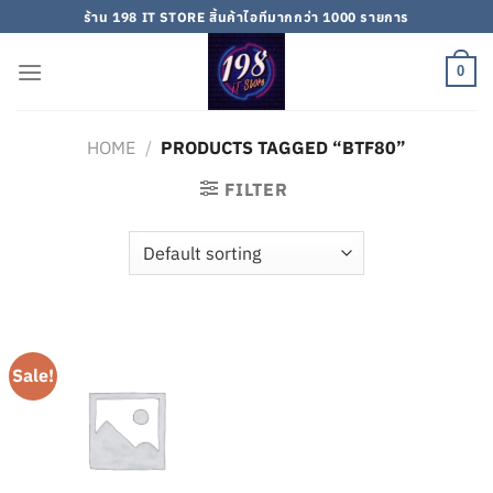
Skip
ร้าน 198 IT STORE สิ้นค้าไอทีมากกว่า 1000 รายการ
to
content
0
HOME
/
PRODUCTS TAGGED “BTF80”
FILTER
Sale!