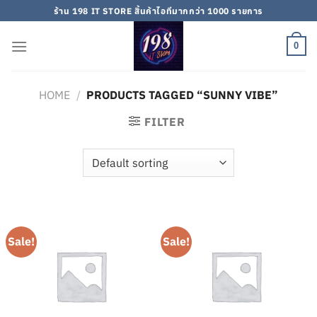
Skip
ร้าน 198 IT STORE สิ้นค้าไอทีมากกว่า 1000 รายการ
to
content
0
HOME
/
PRODUCTS TAGGED “SUNNY VIBE”
FILTER
Sale!
Sale!