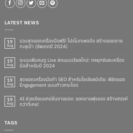
LATEST NEWS
รวมสุดยอดเครื่องมือฟรี! โปรโมทเพจปัง สร้างยอดขาย
19
Aug
ทะลุเป้า (อัพเดตปี 2024)
ระบบเพิ่มคนดู Live สดแบบเรียลไทม์: กลยุทธ์และเครื่อง
19
Aug
มือสำหรับปี 2024
สุดยอดเครื่องมือทำ SEO สำหรับโซเชียลมีเดีย: พิชิตยอด
19
Aug
Engagement แบบก้าวกระโดด
AI ช่วยเขียนแคปชั่นขายของ: ยอดขายพุ่งแรง สร้างสรรค์
19
Aug
กว่าที่เคย!
TAGS