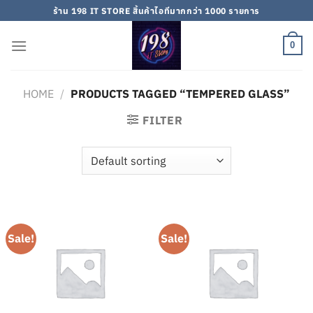
Skip
ร้าน 198 IT STORE สิ้นค้าไอทีมากกว่า 1000 รายการ
to
content
0
HOME
/
PRODUCTS TAGGED “TEMPERED GLASS”
FILTER
Sale!
Sale!