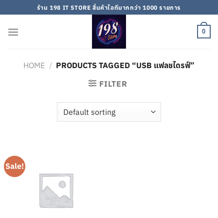
Skip
ร้าน 198 IT STORE สิ้นค้าไอทีมากกว่า 1000 รายการ
to
content
0
HOME
/
PRODUCTS TAGGED “USB แฟลชไดรฟ์”
FILTER
Sale!