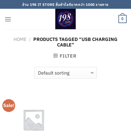
Skip
ร้าน 198 IT STORE สิ้นค้าไอทีมากกว่า 1000 รายการ
to
content
0
HOME
/
PRODUCTS TAGGED “USB CHARGING
CABLE”
FILTER
Sale!